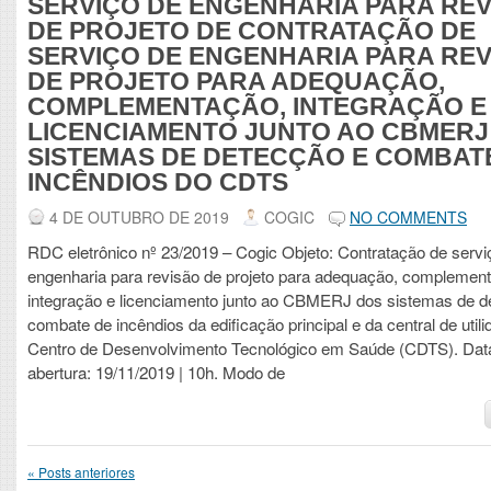
SERVIÇO DE ENGENHARIA PARA RE
DE PROJETO DE CONTRATAÇÃO DE
SERVIÇO DE ENGENHARIA PARA RE
DE PROJETO PARA ADEQUAÇÃO,
COMPLEMENTAÇÃO, INTEGRAÇÃO E
LICENCIAMENTO JUNTO AO CBMERJ
SISTEMAS DE DETECÇÃO E COMBAT
INCÊNDIOS DO CDTS
4 DE OUTUBRO DE 2019
COGIC
NO COMMENTS
RDC eletrônico nº 23/2019 – Cogic Objeto: Contratação de servi
engenharia para revisão de projeto para adequação, complemen
integração e licenciamento junto ao CBMERJ dos sistemas de d
combate de incêndios da edificação principal e da central de util
Centro de Desenvolvimento Tecnológico em Saúde (CDTS). Dat
abertura: 19/11/2019 | 10h. Modo de
«
Posts anteriores