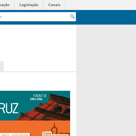
mação
Legislação
Canais