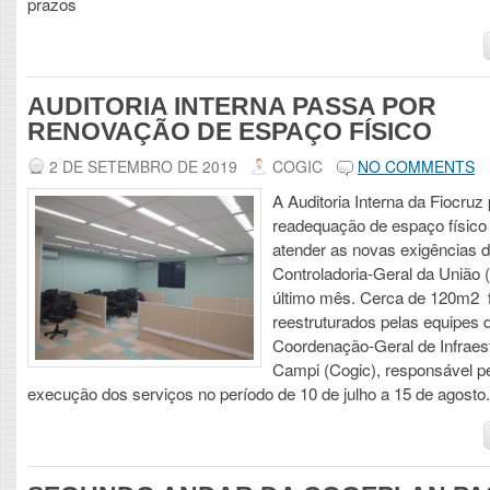
prazos
AUDITORIA INTERNA PASSA POR
RENOVAÇÃO DE ESPAÇO FÍSICO
2 DE SETEMBRO DE 2019
COGIC
NO COMMENTS
A Auditoria Interna da Fiocruz
readequação de espaço físico
atender as novas exigências 
Controladoria-Geral da União
último mês. Cerca de 120m2 
reestruturados pelas equipes 
Coordenação-Geral de Infraes
Campi (Cogic), responsável pe
execução dos serviços no período de 10 de julho a 15 de agosto.