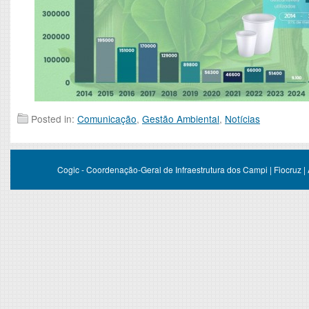
Posted in:
Comunicação
,
Gestão Ambiental
,
Notícias
Cogic - Coordenação-Geral de Infraestrutura dos Campi | Fiocruz |