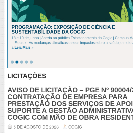
PROGRAMAÇÃO: EXPOSIÇÃO DE CIÊNCIA E
SUSTENTABILIDADE DA COGIC
18 e 19 de junho | Aberto ao público Estacionamento da Cogic | Campus 
– Fiocruz As mudanças climáticas e seus impactos sobre a saúde, o meio
a
Leia Mais »
LICITAÇÕES
AVISO DE LICITAÇÃO – PGE Nº 90004/
CONTRATAÇÃO DE EMPRESA PARA
PRESTAÇÃO DOS SERVIÇOS DE APOI
SUPORTE A GESTÃO ADMINISTRATIV
COGIC COM MÃO DE OBRA RESIDEN
5 DE AGOSTO DE 2026
COGIC