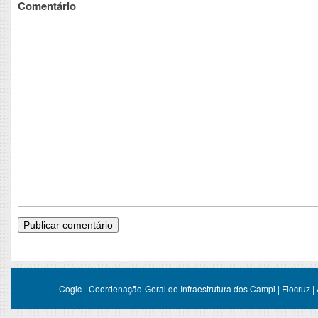
Comentário
Cogic - Coordenação-Geral de Infraestrutura dos Campi | Fiocruz |