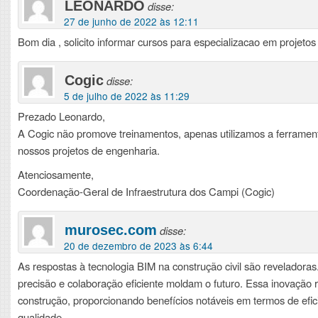
LEONARDO
disse:
27 de junho de 2022 às 12:11
Bom dia , solicito informar cursos para especializacao em projetos
Cogic
disse:
5 de julho de 2022 às 11:29
Prezado Leonardo,
A Cogic não promove treinamentos, apenas utilizamos a ferrame
nossos projetos de engenharia.
Atenciosamente,
Coordenação-Geral de Infraestrutura dos Campi (Cogic)
murosec.com
disse:
20 de dezembro de 2023 às 6:44
As respostas à tecnologia BIM na construção civil são reveladoras.
precisão e colaboração eficiente moldam o futuro. Essa inovação 
construção, proporcionando benefícios notáveis em termos de efic
qualidade.