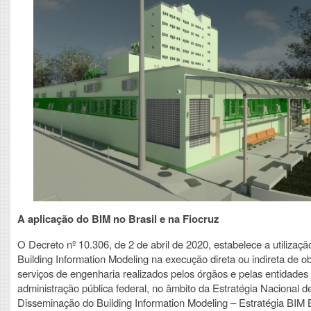
A aplicação do BIM no Brasil e na Fiocruz
O Decreto nº 10.306, de 2 de abril de 2020, estabelece a utilizaçã
Building Information Modeling na execução direta ou indireta de o
serviços de engenharia realizados pelos órgãos e pelas entidades
administração pública federal, no âmbito da Estratégia Nacional d
Disseminação do Building Information Modeling – Estratégia BIM 