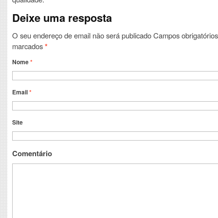
Deixe uma resposta
O seu endereço de email não será publicado
Campos obrigatórios
marcados
*
Nome
*
Email
*
Site
Comentário