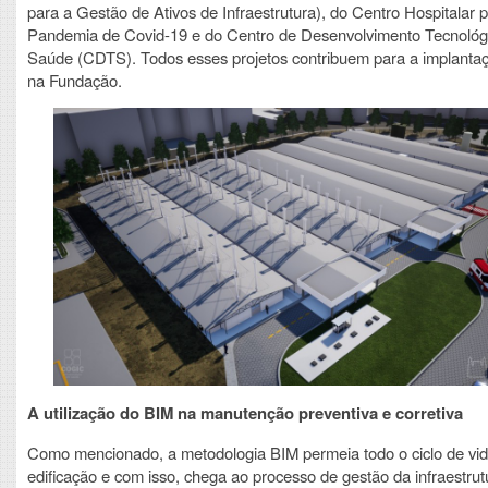
para a Gestão de Ativos de Infraestrutura), do Centro Hospitalar 
Pandemia de Covid-19 e do Centro de Desenvolvimento Tecnológ
Saúde (CDTS). Todos esses projetos contribuem para a implanta
na Fundação.
A utilização do BIM na manutenção preventiva e corretiva
Como mencionado, a metodologia BIM permeia todo o ciclo de vi
edificação e com isso, chega ao processo de gestão da infraestrut