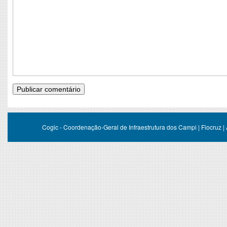
Cogic - Coordenação-Geral de Infraestrutura dos Campi | Fiocruz |