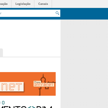
mação
Legislação
Canais