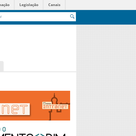
mação
Legislação
Canais