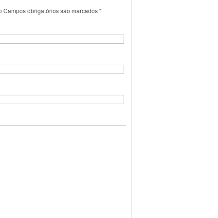
o
Campos obrigatórios são marcados
*