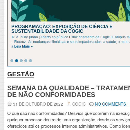
PROGRAMAÇÃO: EXPOSIÇÃO DE CIÊNCIA E
SUSTENTABILIDADE DA COGIC
18 e 19 de junho | Aberto ao público Estacionamento da Cogic | Campus 
– Fiocruz As mudanças climáticas e seus impactos sobre a saúde, o meio
a
Leia Mais »
GESTÃO
SEMANA DA QUALIDADE – TRATAME
DE NÃO CONFORMIDADES
31 DE OUTUBRO DE 2022
COGIC
NO COMMENTS
O que são não conformidades? Desvios que ocorrem na execuç
qualquer processo dentro de uma organização, desde os serviç
oferecidos até os processos internos administrativos. Como ident