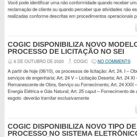
Você pode identificar uma não conformidade quando receber um
reclamação de cliente ou quando perceber que atividades não e
realizadas conforme descritas em procedimentos operacionais p
COGIC DISPONIBILIZA NOVO MODEL
PROCESSO DE LICITAÇÃO NO SEI
6 DE OUTUBRO DE 2020
COGIC
NO COMMENTS
A partir de hoje (06/10), os processos de licitação: Art. 24. I – Ob
serviços de engenharia; Art. 24 V – Licitação Deserta; Art. 24 XI 
Remanescente de Obra, Serviço ou Fornecimento; Art. 24 XXII –
Energia Elétrica e Gás Natural; Art. 25 caput – Fornecimento de 
esgoto deverão tramitar exclusivamente
COGIC DISPONIBILIZA NOVO TIPO DE
PROCESSO NO SISTEMA ELETRÔNIC