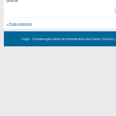
prazos
«
Posts anteriores
Cogic - Coordenação-Geral de Infraestrutura dos Campi | Fiocruz |