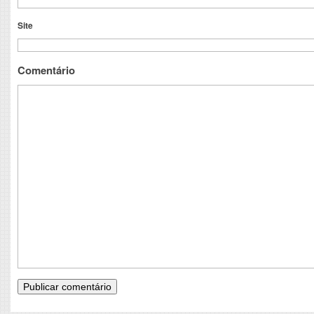
Site
Comentário