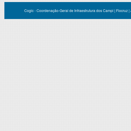
Cogic - Coordenação-Geral de Infraestrutura dos Campi | Fiocruz |