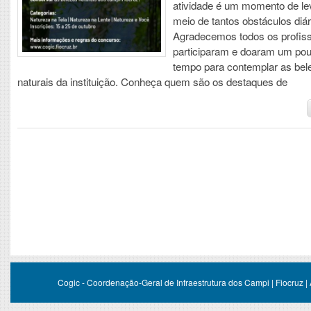
atividade é um momento de le
meio de tantos obstáculos diár
Agradecemos todos os profiss
participaram e doaram um po
tempo para contemplar as bel
naturais da instituição. Conheça quem são os destaques de
Cogic - Coordenação-Geral de Infraestrutura dos Campi | Fiocruz |