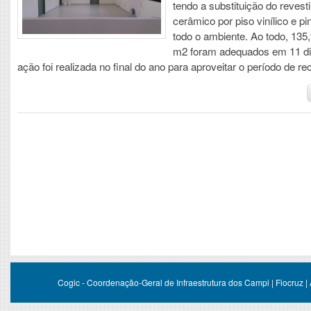
tendo a substituição do reves
cerâmico por piso vinílico e pi
todo o ambiente. Ao todo, 135
m2 foram adequados em 11 dia
ação foi realizada no final do ano para aproveitar o período de r
Cogic - Coordenação-Geral de Infraestrutura dos Campi | Fiocruz |