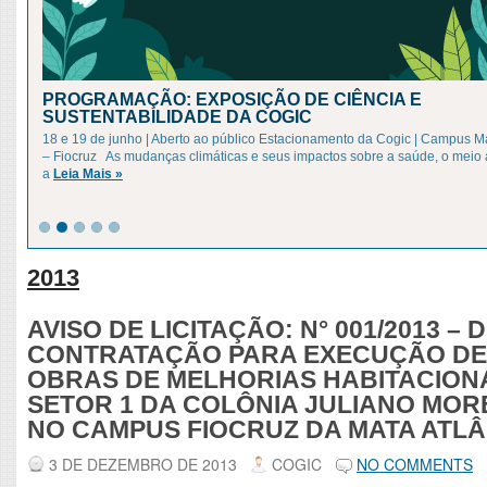
PROGRAMAÇÃO: EXPOSIÇÃO DE CIÊNCIA E
SUSTENTABILIDADE DA COGIC
18 e 19 de junho | Aberto ao público Estacionamento da Cogic | Campus 
– Fiocruz As mudanças climáticas e seus impactos sobre a saúde, o meio
a
Leia Mais »
2013
AVISO DE LICITAÇÃO: N° 001/2013 – 
CONTRATAÇÃO PARA EXECUÇÃO DE
OBRAS DE MELHORIAS HABITACION
SETOR 1 DA COLÔNIA JULIANO MOR
NO CAMPUS FIOCRUZ DA MATA ATLÂ
3 DE DEZEMBRO DE 2013
COGIC
NO COMMENTS