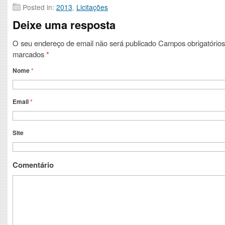
Posted in:
2013
,
Licitações
Deixe uma resposta
O seu endereço de email não será publicado
Campos obrigatórios
marcados
*
Nome
*
Email
*
Site
Comentário