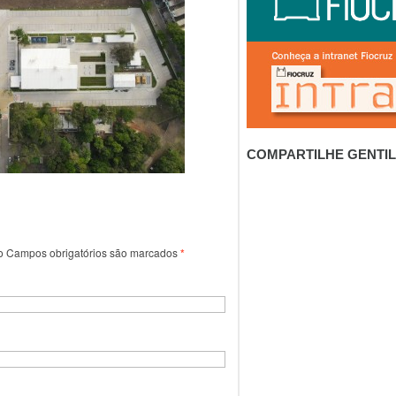
COMPARTILHE GENTI
o
Campos obrigatórios são marcados
*