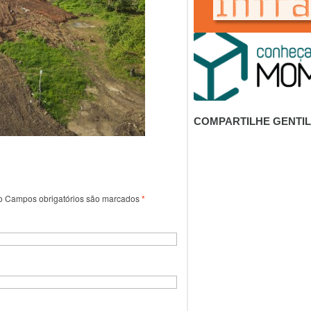
COMPARTILHE GENTI
o
Campos obrigatórios são marcados
*