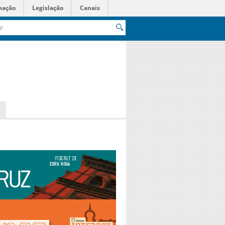
mação
Legislação
Canais