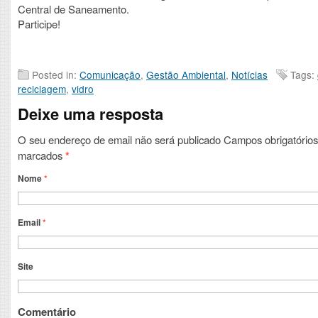
Central de Saneamento.
Participe!
Posted in:
Comunicação
,
Gestão Ambiental
,
Notícias
Tags:
reciclagem
,
vidro
Deixe uma resposta
O seu endereço de email não será publicado
Campos obrigatórios
marcados
*
Nome
*
Email
*
Site
Comentário