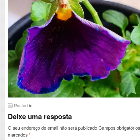
Posted in:
Deixe uma resposta
O seu endereço de email não será publicado
Campos obrigatórios
marcados
*