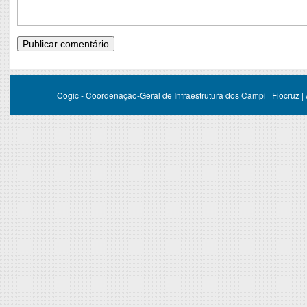
Cogic - Coordenação-Geral de Infraestrutura dos Campi | Fiocruz |