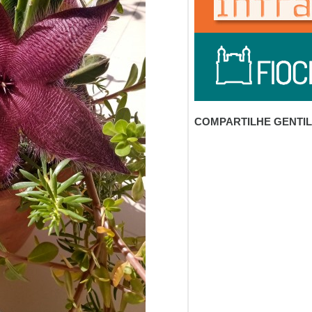
COMPARTILHE GENTI