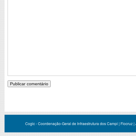
Cogic - Coordenação-Geral de Infraestrutura dos Campi | Fiocruz |