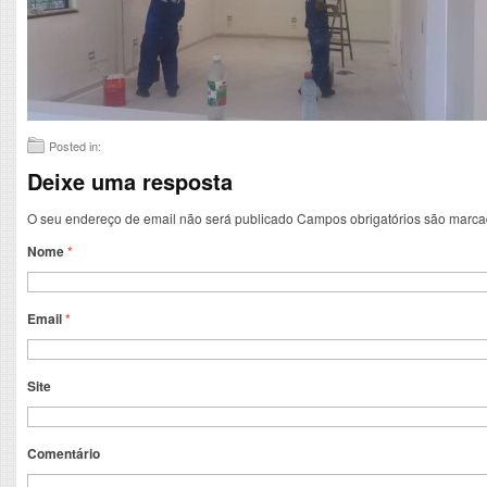
Posted in:
Deixe uma resposta
O seu endereço de email não será publicado
Campos obrigatórios são marc
Nome
*
Email
*
Site
Comentário