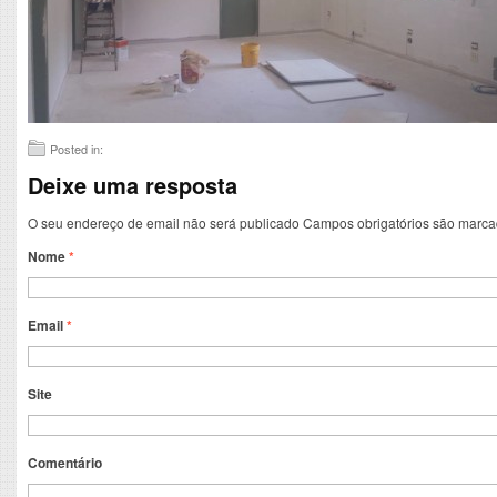
Posted in:
Deixe uma resposta
O seu endereço de email não será publicado
Campos obrigatórios são marc
Nome
*
Email
*
Site
Comentário