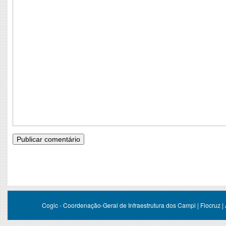
Cogic - Coordenação-Geral de Infraestrutura dos Campi | Fiocruz |