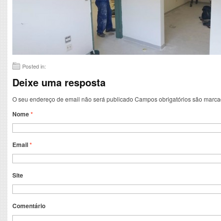
Posted in:
Deixe uma resposta
O seu endereço de email não será publicado
Campos obrigatórios são marc
Nome
*
Email
*
Site
Comentário