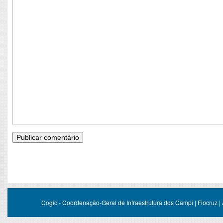
Cogic - Coordenação-Geral de Infraestrutura dos Campi | Fiocruz |