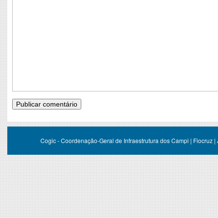
Cogic - Coordenação-Geral de Infraestrutura dos Campi | Fiocruz |