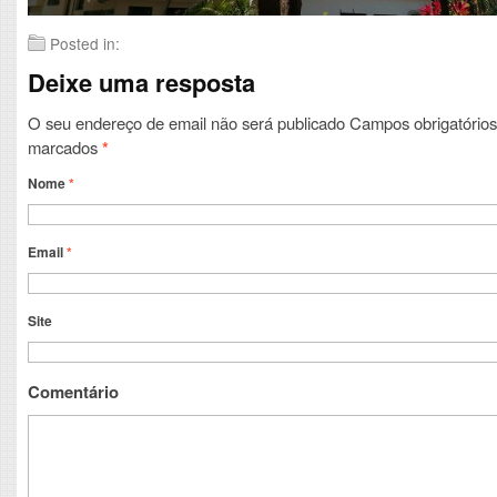
Posted in:
Deixe uma resposta
O seu endereço de email não será publicado
Campos obrigatórios
marcados
*
Nome
*
Email
*
Site
Comentário