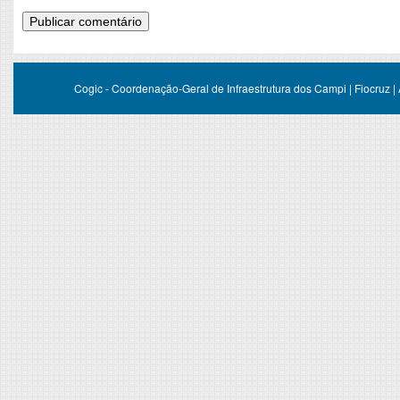
Cogic - Coordenação-Geral de Infraestrutura dos Campi | Fiocruz |