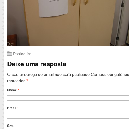
Posted in:
Deixe uma resposta
O seu endereço de email não será publicado
Campos obrigatórios
marcados
*
Nome
*
Email
*
Site