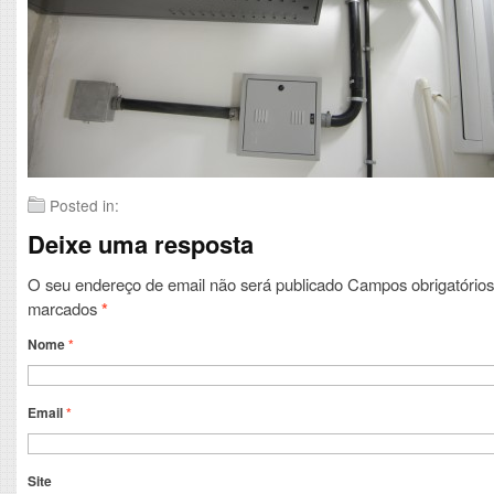
Posted in:
Deixe uma resposta
O seu endereço de email não será publicado
Campos obrigatórios
marcados
*
Nome
*
Email
*
Site