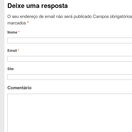
Deixe uma resposta
O seu endereço de email não será publicado
Campos obrigatórios
marcados
*
Nome
*
Email
*
Site
Comentário