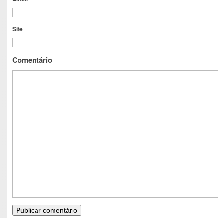
Site
Comentário