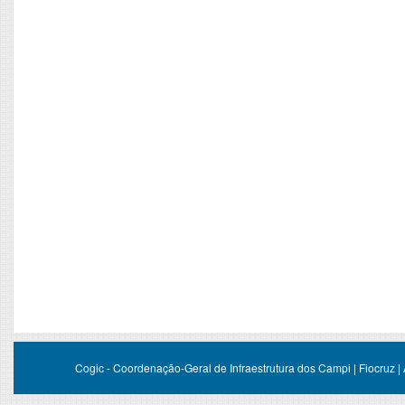
Cogic - Coordenação-Geral de Infraestrutura dos Campi | Fiocruz |