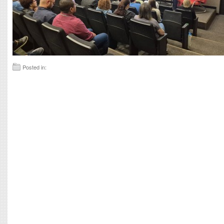
Posted in: