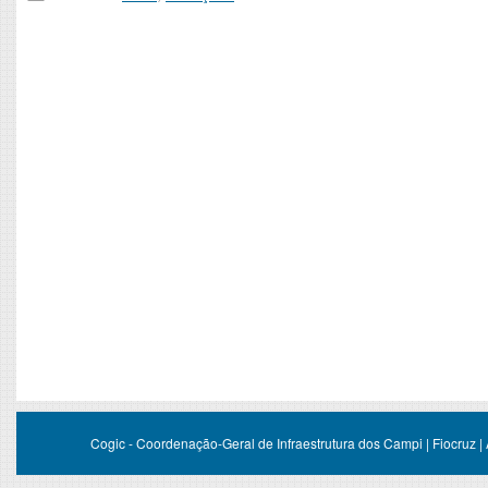
Cogic - Coordenação-Geral de Infraestrutura dos Campi | Fiocruz |