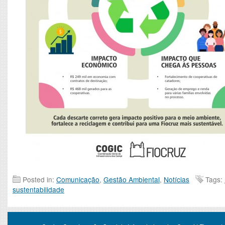
Posted in:
Comunicação
,
Gestão Ambiental
,
Notícias
Tags:
sustentabilidade