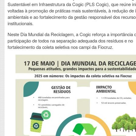
Sustentável em Infraestrutura da Cogic (PLS Cogic), que reúne ini
voltadas à promoção de práticas mais sustentáveis, à redução de
ambientais e ao fortalecimento da gestão responsável dos recurso
institucionais.
Neste Dia Mundial da Reciclagem, a Cogic reforça a importância 
participação de todos na separação adequada dos resíduos e no
fortalecimento da coleta seletiva nos campi da Fiocruz.