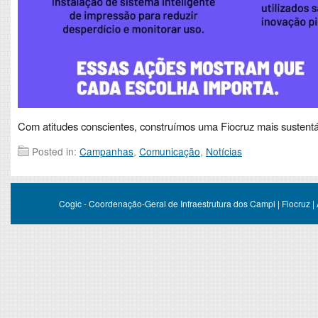
Com atitudes conscientes, construímos uma Fiocruz mais sustentá
Posted in:
Campanhas
,
Comunicação
,
Notícias
Cogic - Coordenação-Geral de Infraestrutura dos Campi | Fiocruz |